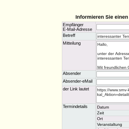
Informieren Sie eine
Empfänger
E-Mail-Adresse
Betreff
Mitteilung
Absender
Absender-eMail
der Link lautet
Termindetails
Datum
Zeit
Ort
Veranstaltung