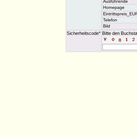
Ausführende
Homepage
Eintrittspreis_EU
Telefon
Bild
Sicherheitscode*
Bitte den Buchsta