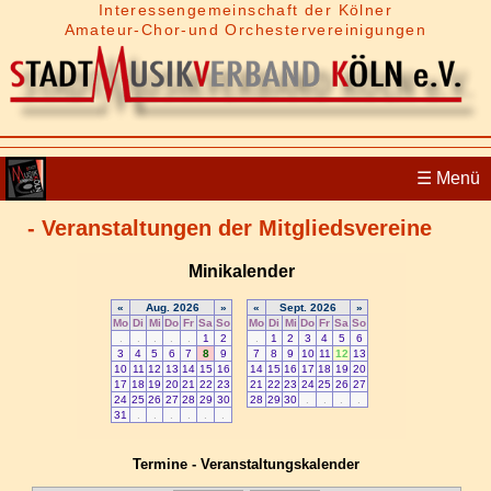
Interessengemeinschaft der Kölner
Amateur-Chor-und Orchestervereinigungen
☰
Menü
- Veranstaltungen der Mitgliedsvereine
Termine - Veranstaltungskalender